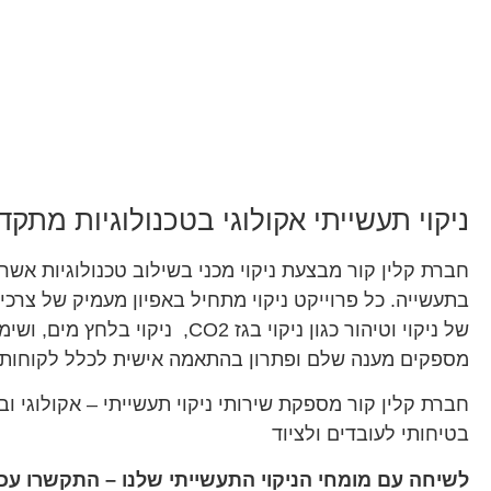
ניקוי תעשייתי אקולוגי בטכנולוגיות מתקד
חברת קלין קור מבצעת ניקוי מכני בשילוב טכנולוגיות אש
בתעשייה. כל פרוייקט ניקוי מתחיל באפיון מעמיק של צרכי
של ניקוי וטיהור כגון ניקוי בגז CO2
מספקים מענה שלם ופתרון בהתאמה אישית לכלל לקוחותינ
חברת קלין קור מספקת שירותי ניקוי תעשייתי – אקולוגי ו
בטיחותי לעובדים ולציוד
לשיחה עם מומחי הניקוי התעשייתי שלנו – התקשרו עכ