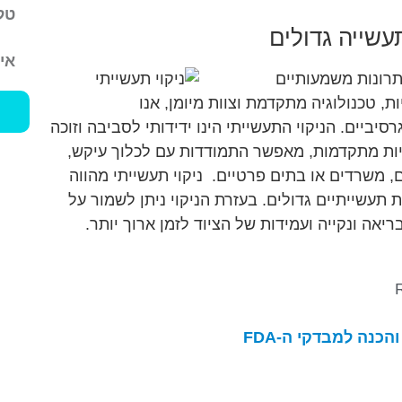
עשייה גדולים
תרונות משמעותיים
ות, טכנולוגיה מתקדמת וצוות מיומן, אנו
יביים. הניקוי התעשייתי הינו ידידותי לסביבה וזוכה
לוגיות מתקדמות, מאפשר התמודדות עם לכלוך עיקש,
ם, משרדים או בתים פרטיים.
ניקוי תעשייתי מהווה
 תעשייתיים גדולים. בעזרת הניקוי ניתן לשמור על
יאה ונקייה ועמידות של הציוד לזמן ארוך יותר.
הכנה למבדקי ה-FDA