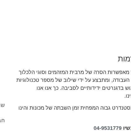
מות
ר מאפשרות הסרה של מרבית המזהמים וסוגי הלכלוך
 העבודה, ומתבצע על ידי שילוב של מספר טכנולוגיות
, ניקוי בלחץ מים, ושימוש בדגנרטים ידידותיים לסביבה. כך אנו אנו
ו.
בסטנדרט גבוה המפחית זמן השבתה של מכונות והינו
שיו
04-9531779