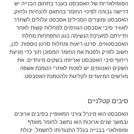
הפופולאריות של האסבסט בעבר בתחום הבנייה יש
דרישה גבוהה לפינוי החומר בהתאם להנחיות ולחוק.
האסבסט ומוצרים המכילים אסבסט עלולים לשחרר
לאוויר סיבי אסבסט הגורמים למחלות קשות לאחר
חדירתם למערכת הנשימה כגון התפתחות מחלת
האסבסטוזיס, סרטן ריאות ומחלות סרטן נוספות. לכן,
חשוב לפרק ולפנות את החומר המסוכן תוך כדי מניעת
ריחוף סיבי האסבסט ואריזתו בשקים מיוחדים. את
השקים האטומים יש לפנות לאתרי הטמנת אשפה
מורשים המיועדים לקליטת ולהטמנת האסבסט.
סיבים קטלניים
האסבסט הוא מינרל צורני המאופיין בסיבים ארוכים
ובמשך שנים ארוכות הוא נחשב לחומר מועדף
ופופולארי בבנייה בגלל התנגדותו לחשמל, יכולת