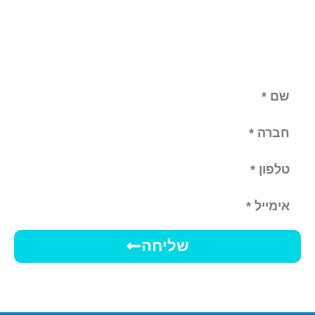
שליחה