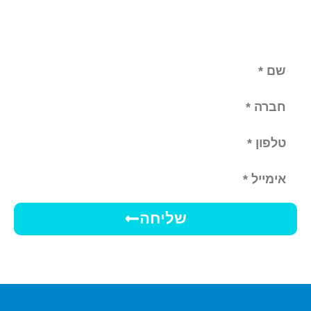
שליחה