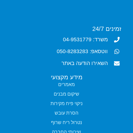
זמינים 24/7
משרד: 04-9531779
ווטסאפ: 050-8283283
השאירו הודעה באתר
מידע מקצועי
מאמרים
שיקום מבנים
ניקוי פיח מקירות
הסרת עובש
נטרול ריח שרוף
שירותי החברה