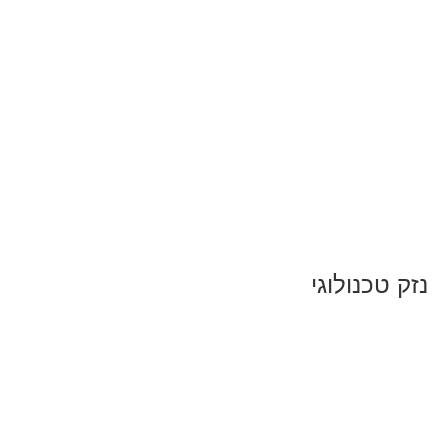
ניסטק
נזק טכנולוגי