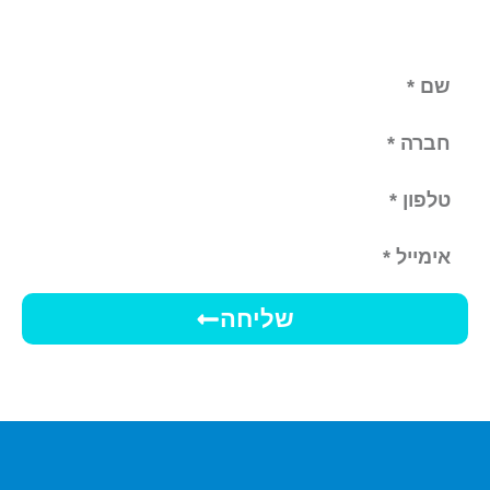
שליחה