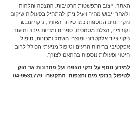
האתר, ייצוב התפשטות הרטיבות, ההצפה והלחות
ולאחר ייבוש מהיר ויעיל ניתן להתחיל בפעולות
שיקום
נזקי המים
הנוספות כמו טיהור האוויר, ניקוי עובש
וקורוזיה, הצלת מסמכים, ספרים ומדיות גיבוי ותיעוד,
ניקוי ציוד אלקטרוני ומוצרי חשמל ומכונות, טיפול
אפקטיבי בריחות הרעים וטיפול מניעתי הכולל לרוב
חיטוי ופעולות נוספות בהתאם לצורך.
למידע נוסף על נזקי הצפה ועל פתרונות אד הוק
לטיפול בנזקי מים והצפות התקשרו 04-9531779